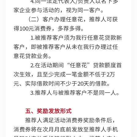
4.同一法定代表人/负责人以名下多
家企业参与活动的，视为同一客户。
（二）客户办理任意花，推荐人可获
得100元消费券，多荐多得。
1.被推荐客户须为我行任意花贷款新
客户，即被推荐客户从未在我行办理过任
意花贷款业务。
2.在活动期间“任意花”贷款额度首
次生效，且至少完成一笔金额不低于2万
元、实际借款时间不少于20天的借款。
3.推荐人与被推荐客户不是同一人。
五、奖励发放形式
推荐人满足活动消费券奖励条件后，
消费券将在次月月底前发放至推荐人手机