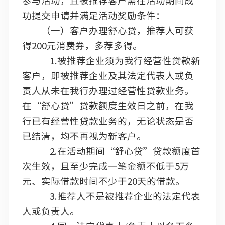
参与活动，且被推荐客户需在活动期间成
功提交申请并满足活动奖励条件：
（一）客户办理舒心贷，推荐人可获
得200元消费券，多荐多得。
1.被推荐企业须为我行经营性贷款新
客户，即被推荐企业及其法定代表人或负
责人从未在我行办理过经营性贷款业务。
在“舒心贷”贷款额度生效日之前，在我
行已有经营性贷款业务的，无论状态是否
已结清，均不再视为新客户。
2.在活动期间“舒心贷”贷款额度首
次生效，且至少完成一笔金额不低于5万
元、实际借款时间不少于20天的借款。
3.推荐人不是被推荐企业的法定代表
人或负责人。