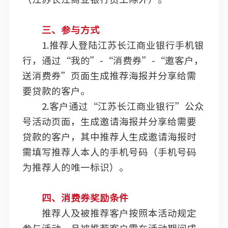
三、参与方式
1.推荐人登陆江苏长江商业银行手机银
行，通过“我的”-“消费券”-“邀客户，
送消费券”页面生成推荐海报并分享给需
要贷款的客户。
2.客户通过“江苏长江商业银行”公众
号活动页面，生成邀请海报并分享给需要
贷款的客户，其中推荐人生成邀请海报时
需填写推荐人本人的手机号码（手机号码
为推荐人的唯一标识）。
四、消费券奖励条件
推荐人及被推荐客户按照本活动规定