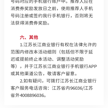
号码对应的手机银行账户中。推荐人应在
消费券奖励发放日之前，使用推荐人手机
号码注册或签约我行手机银行，否则将无
法获得消费券奖励。
六、其他
1.江苏长江商业银行有权在法律允许的
范围内修改本活动细则（包括但不限于延
迟或提前终止本活动、调整活动奖励
等），并于江苏长江商业银行手机银行APP
或其他渠道公告，敬请客户留意。
2.如有疑问，可拨打江苏长江商业银行
客户服务电话咨询：江苏省内96036/江苏
省外4008896036。