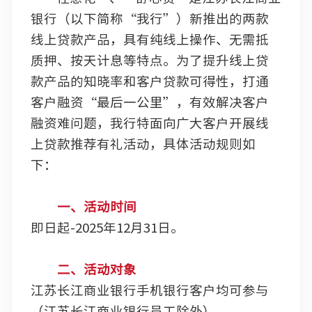
银行（以下简称“我行”）新推出的两款
线上贷款产品，具有纯线上操作、无需抵
质押、按天计息等特点。为了提升线上贷
款产品的知晓率和客户贷款可得性，打通
客户融资“最后一公里”，有效解决客户
融资难问题，我行特面向广大客户开展线
上贷款推荐有礼活动，具体活动规则如
下：
一、活动时间
即日起-2025年12月31日。
二、活动对象
江苏长江商业银行手机银行客户均可参与
（江苏长江商业银行员工除外）。