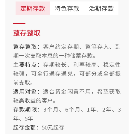
定期存款
特色存款
活期存款
整存整取
整存整取：
客户约定存期、整笔存入、到
期一次支取本息的一种储蓄存款。
主要特点：
存期较长、利率较高、稳定性
较强，可全行通存通兑，可部分或全部提
前支取。
适用对象：
适合资金闲置不用，希望获取
较高收益的客户。
存款期限：
3个月、6个月、1年、2年、3
年、5年
起存金额：
50元起存