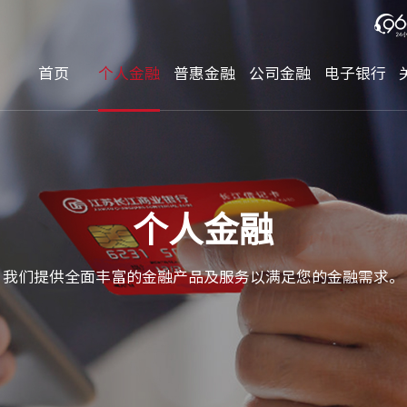
首页
个人金融
普惠金融
公司金融
电子银行
个人金融
我们提供全面丰富的金融产品及服务以满足您的金融需求。