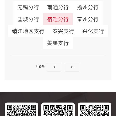
无锡分行
南通分行
扬州分行
盐城分行
宿迁分行
泰州分行
靖江地区支行
泰兴支行
兴化支行
姜堰支行
共0条
<
>