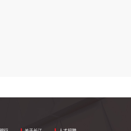
银行
关于长江
人才招聘